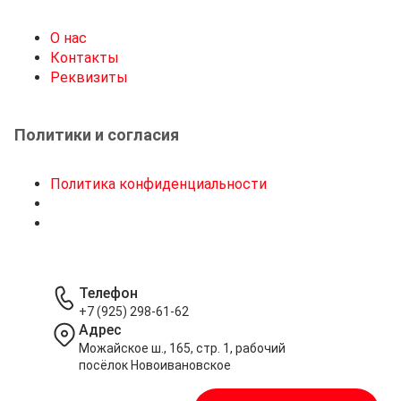
О нас
Контакты
Реквизиты
Политики и согласия
Политика конфиденциальности
Телефон
+7 (925) 298-61-62
Адрес
Можайское ш., 165, стр. 1, рабочий
посёлок Новоивановское