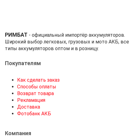
РИМБАТ
- официальный импортёр аккумуляторов.
Широкий выбор легковых, грузовых и мото АКБ, все
типы аккумуляторов оптом и в розницу.
Покупателям
Как сделать заказ
Способы оплаты
Возврат товара
Рекламация
Доставка
Фотобанк АКБ
Компания