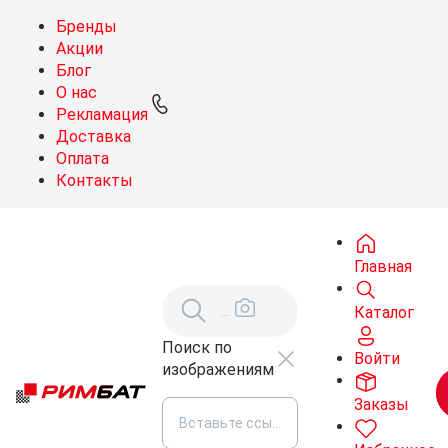
Бренды
Акции
Блог
О нас
Рекламация
Доставка
Оплата
Контакты
Главная
Каталог
Поиск по
Войти
изображениям
Заказы