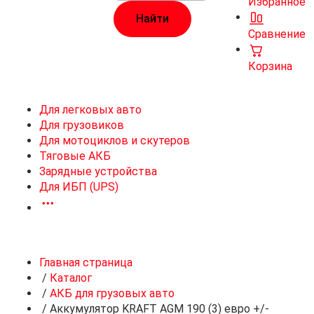
Избранное
Сравнение
Корзина
Для легковых авто
Для грузовиков
Для мотоциклов и скутеров
Тяговые АКБ
Зарядные устройства
Для ИБП (UPS)
Главная страница
/
Каталог
/
АКБ для грузовых авто
/
Аккумулятор KRAFT AGM 190 (3) евро +/-