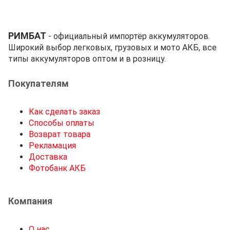
РИМБАТ
- официальный импортёр аккумуляторов.
Широкий выбор легковых, грузовых и мото АКБ, все
типы аккумуляторов оптом и в розницу.
Покупателям
Как сделать заказ
Способы оплаты
Возврат товара
Рекламация
Доставка
Фотобанк АКБ
Компания
О нас