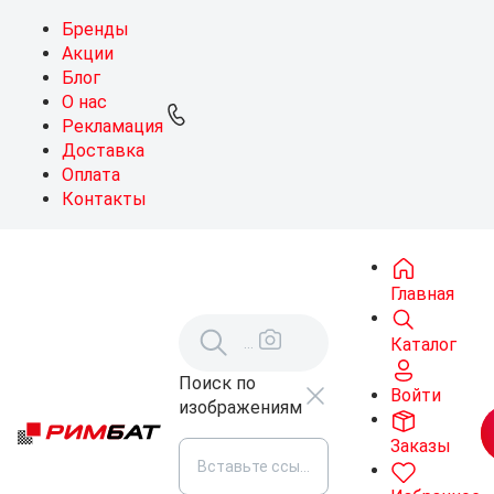
Бренды
Акции
Блог
О нас
Рекламация
Доставка
Оплата
Контакты
Главная
Каталог
Поиск по
Войти
изображениям
Заказы