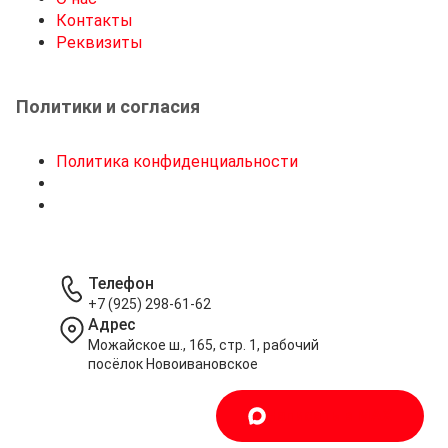
Контакты
Реквизиты
Политики и согласия
Политика конфиденциальности
Телефон
+7 (925) 298-61-62
Адрес
Можайское ш., 165, стр. 1, рабочий
посёлок Новоивановское
Написать в MAX