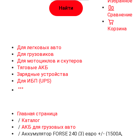
Избранное
Сравнение
Корзина
Для легковых авто
Для грузовиков
Для мотоциклов и скутеров
Тяговые АКБ
Зарядные устройства
Для ИБП (UPS)
Главная страница
/
Каталог
/
АКБ для грузовых авто
/
Аккумулятор FORSE 240 (3) евро +/- (1500A,