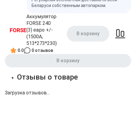
Беларуси собственным автопарком.
Аккумулятор
FORSE 240
FORSE
(3) евро +/-
В корзину
(1500A,
513*273*230)
0.0
0 отзывов
В корзину
Отзывы о товаре
Загрузка отзывов...