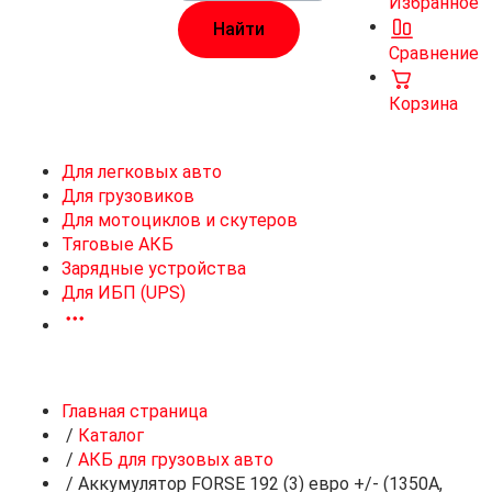
Избранное
Сравнение
Корзина
Для легковых авто
Для грузовиков
Для мотоциклов и скутеров
Тяговые АКБ
Зарядные устройства
Для ИБП (UPS)
Главная страница
/
Каталог
/
АКБ для грузовых авто
/
Аккумулятор FORSE 192 (3) евро +/- (1350A,