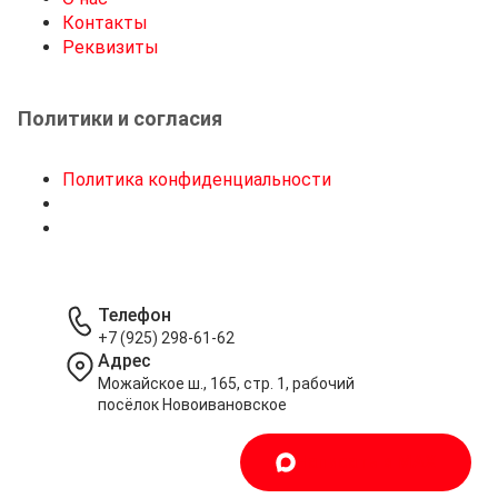
Контакты
Реквизиты
Политики и согласия
Политика конфиденциальности
Телефон
+7 (925) 298-61-62
Адрес
Можайское ш., 165, стр. 1, рабочий
посёлок Новоивановское
Написать в MAX