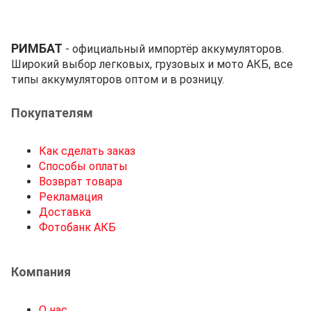
РИМБАТ
- официальный импортёр аккумуляторов.
Широкий выбор легковых, грузовых и мото АКБ, все
типы аккумуляторов оптом и в розницу.
Покупателям
Как сделать заказ
Способы оплаты
Возврат товара
Рекламация
Доставка
Фотобанк АКБ
Компания
О нас