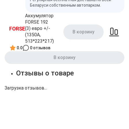
Беларуси собственным автопарком.
Аккумулятор
FORSE 192
FORSE
(3) евро +/-
В корзину
(1350A,
513*223*217)
0.0
0 отзывов
В корзину
Отзывы о товаре
Загрузка отзывов...