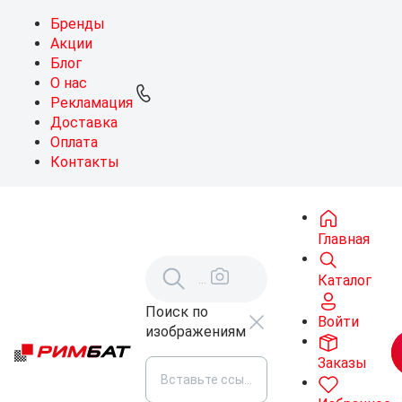
Бренды
Акции
Блог
О нас
Рекламация
Доставка
Оплата
Контакты
Главная
Каталог
Поиск по
Войти
изображениям
Заказы