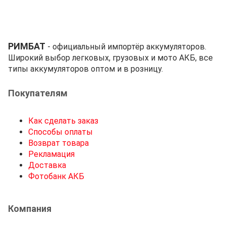
РИМБАТ
- официальный импортёр аккумуляторов.
Широкий выбор легковых, грузовых и мото АКБ, все
типы аккумуляторов оптом и в розницу.
Покупателям
Как сделать заказ
Способы оплаты
Возврат товара
Рекламация
Доставка
Фотобанк АКБ
Компания