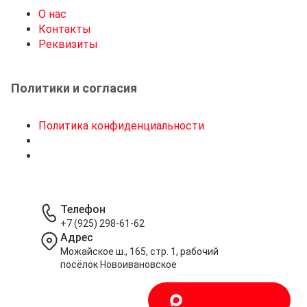
О нас
Контакты
Реквизиты
Политики и согласия
Политика конфиденциальности
Телефон
+7 (925) 298-61-62
Адрес
Можайское ш., 165, стр. 1, рабочий
посёлок Новоивановское
Написать в MAX