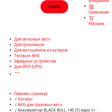
Избранное
Сравнение
Корзина
Для легковых авто
Для грузовиков
Для мотоциклов и скутеров
Тяговые АКБ
Зарядные устройства
Для ИБП (UPS)
Главная страница
/
Каталог
/
АКБ для грузовых авто
/
Аккумулятор BLACK BULL 145 (3) евро +/-