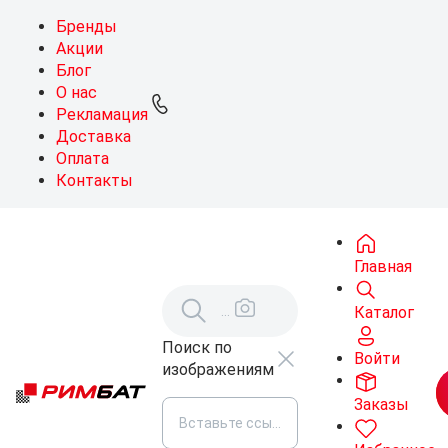
Бренды
Акции
Блог
О нас
Рекламация
Доставка
Оплата
Контакты
Главная
Каталог
Поиск по
Войти
изображениям
Заказы