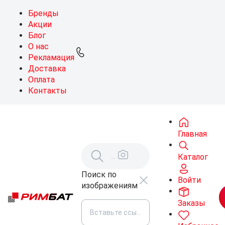
Бренды
Акции
Блог
О нас
Рекламация
Доставка
Оплата
Контакты
Главная
Каталог
Поиск по
Войти
изображениям
Заказы