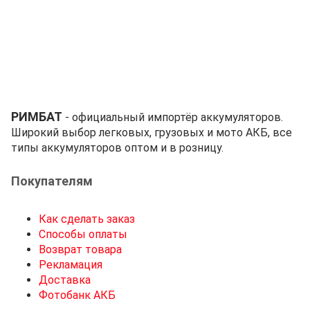
РИМБАТ
- официальный импортёр аккумуляторов.
Широкий выбор легковых, грузовых и мото АКБ, все
типы аккумуляторов оптом и в розницу.
Покупателям
Как сделать заказ
Способы оплаты
Возврат товара
Рекламация
Доставка
Фотобанк АКБ