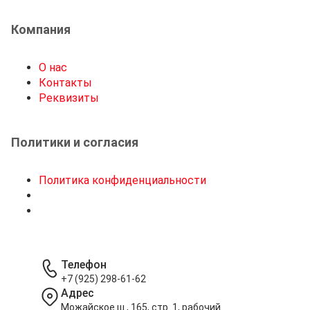
Компания
О нас
Контакты
Реквизиты
Политики и согласия
Политика конфиденциальности
Телефон
+7 (925) 298-61-62
Адрес
Можайское ш., 165, стр. 1, рабочий