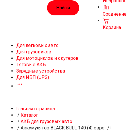
Избранное
Сравнение
Корзина
Для легковых авто
Для грузовиков
Для мотоциклов и скутеров
Тяговые АКБ
Зарядные устройства
Для ИБП (UPS)
Главная страница
/
Каталог
/
АКБ для грузовых авто
/
Аккумулятор BLACK BULL 140 (4) евро -/+