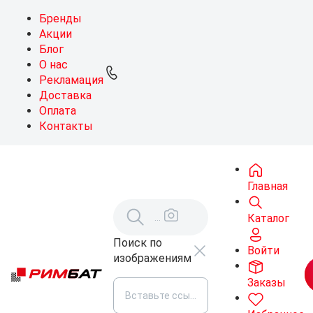
Бренды
Акции
Блог
О нас
Рекламация
Доставка
Оплата
Контакты
Главная
Каталог
Поиск по
Войти
изображениям
Заказы