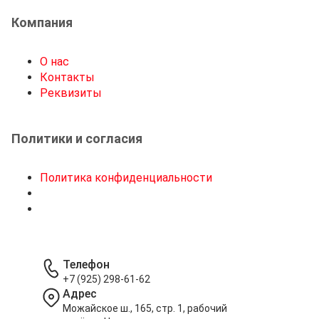
Компания
О нас
Контакты
Реквизиты
Политики и согласия
Политика конфиденциальности
Телефон
+7 (925) 298-61-62
Адрес
Можайское ш., 165, стр. 1, рабочий