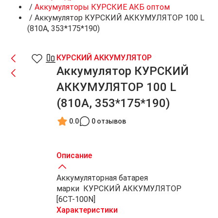
/
Аккумуляторы КУРСКИЕ АКБ оптом
/
Аккумулятор КУРСКИЙ АККУМУЛЯТОР 100 L
(810A, 353*175*190)
КУРСКИЙ АККУМУЛЯТОР
Аккумулятор КУРСКИЙ
АККУМУЛЯТОР 100 L
(810A, 353*175*190)
0.0
0 отзывов
Описание
Аккумуляторная батарея
марки КУРСКИЙ АККУМУЛЯТОР
[6СТ-100N]
Характеристики