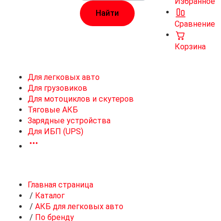
Избранное
Сравнение
Корзина
Для легковых авто
Для грузовиков
Для мотоциклов и скутеров
Тяговые АКБ
Зарядные устройства
Для ИБП (UPS)
Главная страница
/
Каталог
/
АКБ для легковых авто
/
По бренду