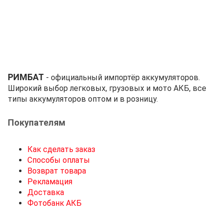
РИМБАТ
- официальный импортёр аккумуляторов.
Широкий выбор легковых, грузовых и мото АКБ, все
типы аккумуляторов оптом и в розницу.
Покупателям
Как сделать заказ
Способы оплаты
Возврат товара
Рекламация
Доставка
Фотобанк АКБ