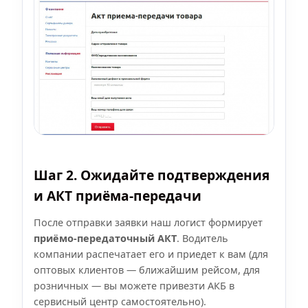
Шаг 2. Ожидайте подтверждения
и АКТ приёма-передачи
После отправки заявки наш логист формирует
приёмо-передаточный АКТ
. Водитель
компании распечатает его и приедет к вам (для
оптовых клиентов — ближайшим рейсом, для
розничных — вы можете привезти АКБ в
сервисный центр самостоятельно).