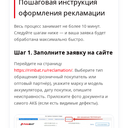
Пошаговая инструкция
оформления рекламации
Весь процесс занимает не более 10 минут.
Следуйте шагам ниже — и ваша заявка будет
обработана максимально быстро.
Шаг 1. Заполните заявку на сайте
Перейдите на страницу
https://rimbat.ru/reclamation/
. Выберите тип
обращения (розничный покупатель или
оптовый партнёр), укажите марку и модель
аккумулятора, дату покупки, опишите
неисправность. Приложите фото документа и
самого АКБ (если есть видимые дефекты).