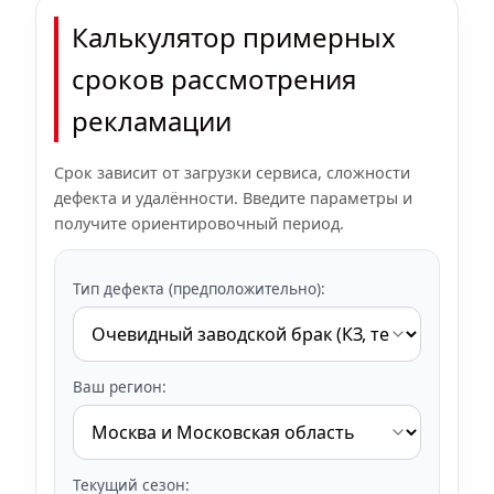
Калькулятор примерных
сроков рассмотрения
рекламации
Срок зависит от загрузки сервиса, сложности
дефекта и удалённости. Введите параметры и
получите ориентировочный период.
Тип дефекта (предположительно):
Ваш регион:
Текущий сезон: