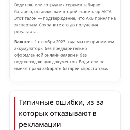
Водитель или сотрудник сервиса забирает
батарею, оставляя вам второй экземпляр АКТА.
Этот талон — подтверждение, что АКБ принят на
экспертизу. Сохраните его до получения
результата.
Важно:
с 1 октября 2023 года мы не принимаем
аккумуляторы без предварительно
оформленной онлайн‑заявки и без
подтверждающих документов. Водители не
имеют права забирать батареи «просто так».
Типичные ошибки, из-за
которых отказывают в
рекламации