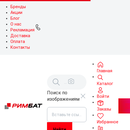
Бренды
Акции
Блог
О нас
Рекламация
Доставка
Оплата
Контакты
Главная
Каталог
Поиск по
Войти
изображениям
Заказы
Избранное