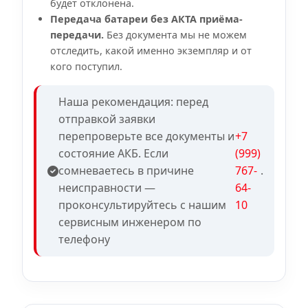
будет отклонена.
Передача батареи без АКТА приёма-
передачи.
Без документа мы не можем
отследить, какой именно экземпляр и от
кого поступил.
Наша рекомендация: перед
отправкой заявки
перепроверьте все документы и
+7
состояние АКБ. Если
(999)
сомневаетесь в причине
767-
.
неисправности —
64-
проконсультируйтесь с нашим
10
сервисным инженером по
телефону