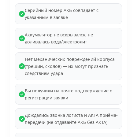
Серийный номер АКБ совпадает с
указанным в заявке
Аккумулятор не вскрывался, не
доливалась вода/электролит
Нет механических повреждений корпуса
(трещин, сколов) — их могут признать
следствием удара
Вы получили на почте подтверждение о
регистрации заявки
Дождались звонка логиста и АКТА приёма-
передачи (не отдавайте АКБ без АКТА)