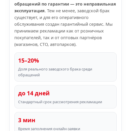
обращений по гарантии — это неправильная
эксплуатация
. Тем не менее, заводской брак
существует, и для его оперативного
обслуживания создан гарантийный сервис. Мы
принимаем рекламации как от розничных
покупателей, так и от оптовых партнёров
(магазинов, СТО, автопарков).
15–20%
Доля реального заводского брака среди
обращений
до 14 дней
Стандартный срок рассмотрения рекламации
3 мин
Время заполнения онлайн‑заявки