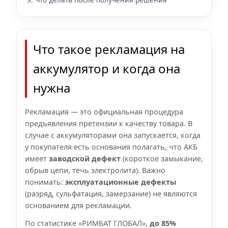
Что такое рекламация на
аккумулятор и когда она
нужна
Рекламация — это официальная процедура
предъявления претензии к качеству товара. В
случае с аккумуляторами она запускается, когда
у покупателя есть основания полагать, что АКБ
имеет
заводской дефект
(короткое замыкание,
обрыв цепи, течь электролита). Важно
понимать:
эксплуатационные дефекты
(разряд, сульфатация, замерзание) не являются
основанием для рекламации.
По статистике «РИМБАТ ГЛОБАЛ»,
до 85%