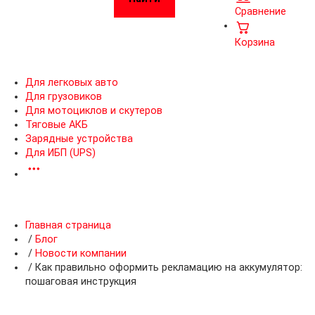
Сравнение
Корзина
Для легковых авто
Для грузовиков
Для мотоциклов и скутеров
Тяговые АКБ
Зарядные устройства
Для ИБП (UPS)
Главная страница
/
Блог
/
Новости компании
/
Как правильно оформить рекламацию на аккумулятор:
пошаговая инструкция