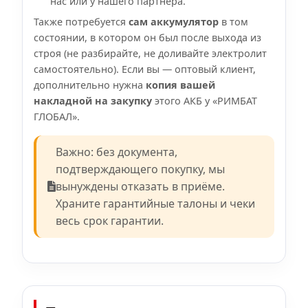
нас или у нашего партнёра.
Также потребуется
сам аккумулятор
в том
состоянии, в котором он был после выхода из
строя (не разбирайте, не доливайте электролит
самостоятельно). Если вы — оптовый клиент,
дополнительно нужна
копия вашей
накладной на закупку
этого АКБ у «РИМБАТ
ГЛОБАЛ».
Важно: без документа,
подтверждающего покупку, мы
вынуждены отказать в приёме.
Храните гарантийные талоны и чеки
весь срок гарантии.