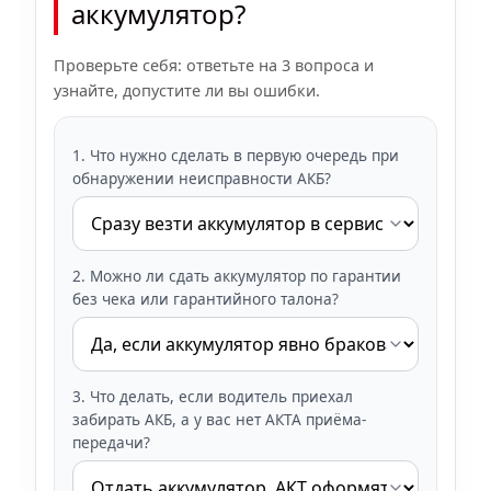
аккумулятор?
Проверьте себя: ответьте на 3 вопроса и
узнайте, допустите ли вы ошибки.
1. Что нужно сделать в первую очередь при
обнаружении неисправности АКБ?
2. Можно ли сдать аккумулятор по гарантии
без чека или гарантийного талона?
3. Что делать, если водитель приехал
забирать АКБ, а у вас нет АКТА приёма-
передачи?