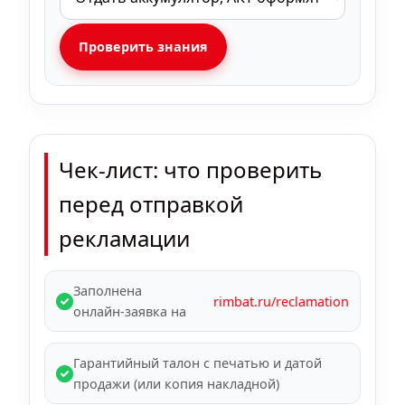
Проверить знания
Чек-лист: что проверить
перед отправкой
рекламации
Заполнена
rimbat.ru/reclamation
онлайн‑заявка на
Гарантийный талон с печатью и датой
продажи (или копия накладной)