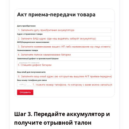
Шаг 3. Передайте аккумулятор и
получите отрывной талон