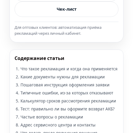
Чек‑лист
Для оптовых клиентов: автоматизация приёма
рекламаций через личный кабинет.
Содержание статьи
Что такое рекламация и когда она применяется
Какие документы нужны для рекламации
Пошаговая инструкция оформления заявки
Типичные ошибки, из-за которых отказывают
Калькулятор сроков рассмотрения рекламации
Тест: правильно ли вы оформите возврат АКБ?
Частые вопросы о рекламации
Адрес сервисного центра и контакты
Что делать после получения решения