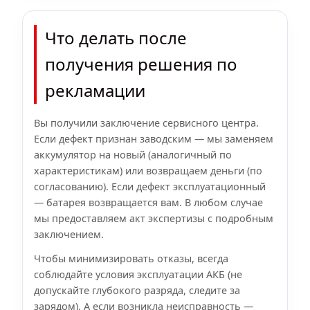
Что делать после
получения решения по
рекламации
Вы получили заключение сервисного центра.
Если дефект признан заводским — мы заменяем
аккумулятор на новый (аналогичный по
характеристикам) или возвращаем деньги (по
согласованию). Если дефект эксплуатационный
— батарея возвращается вам. В любом случае
мы предоставляем акт экспертизы с подробным
заключением.
Чтобы минимизировать отказы, всегда
соблюдайте условия эксплуатации АКБ (не
допускайте глубокого разряда, следите за
зарядом). А если возникла неисправность —