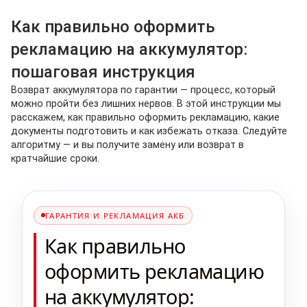
Как правильно оформить
рекламацию на аккумулятор:
пошаговая инструкция
Возврат аккумулятора по гарантии — процесс, который
можно пройти без лишних нервов. В этой инструкции мы
расскажем, как правильно оформить рекламацию, какие
документы подготовить и как избежать отказа. Следуйте
алгоритму — и вы получите замену или возврат в
кратчайшие сроки.
ГАРАНТИЯ И РЕКЛАМАЦИЯ АКБ
Как правильно
оформить рекламацию
на аккумулятор: