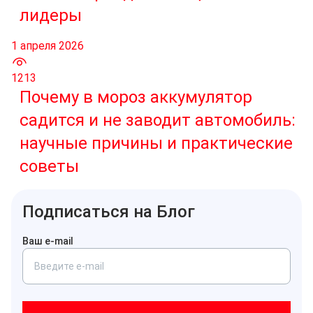
лидеры
1 апреля 2026
1213
Почему в мороз аккумулятор
садится и не заводит автомобиль:
научные причины и практические
советы
Подписаться на Блог
Ваш e-mail