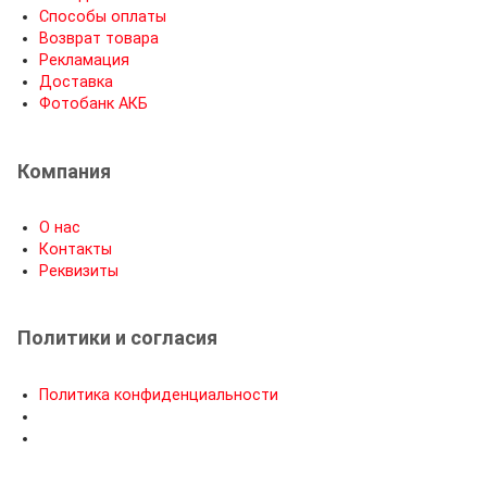
Способы оплаты
Возврат товара
Рекламация
Доставка
Фотобанк АКБ
Компания
О нас
Контакты
Реквизиты
Политики и согласия
Политика конфиденциальности