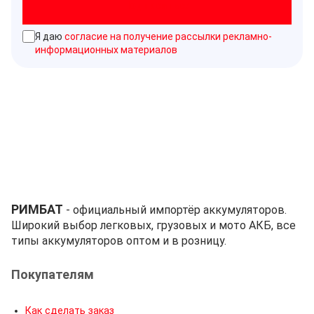
Подписаться
Я даю
согласие на получение рассылки рекламно-
информационных материалов
РИМБАТ
- официальный импортёр аккумуляторов.
Широкий выбор легковых, грузовых и мото АКБ, все
типы аккумуляторов оптом и в розницу.
Покупателям
Как сделать заказ