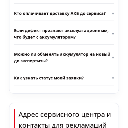
Кто оплачивает доставку АКБ до сервиса?
Если дефект признают эксплуатационным,
что будет с аккумулятором?
Можно ли обменять аккумулятор на новый
до экспертизы?
Как узнать статус моей заявки?
Адрес сервисного центра и
контакты для рекламаций