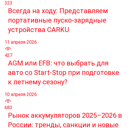
323
Всегда на ходу: Представляем
портативные пуско-зарядные
устройства CARKU
11 апреля 2026
427
AGM или EFB: что выбрать для
авто со Start-Stop при подготовке
к летнему сезону?
10 апреля 2026
683
Рынок аккумуляторов 2025–2026 в
России: тренды, санкции и новые