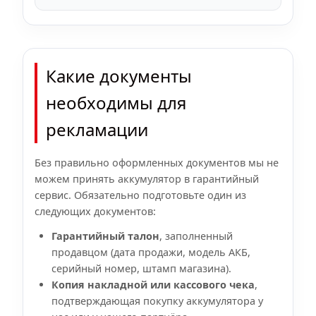
Какие документы
необходимы для
рекламации
Без правильно оформленных документов мы не
можем принять аккумулятор в гарантийный
сервис. Обязательно подготовьте один из
следующих документов:
Гарантийный талон
, заполненный
продавцом (дата продажи, модель АКБ,
серийный номер, штамп магазина).
Копия накладной или кассового чека
,
подтверждающая покупку аккумулятора у