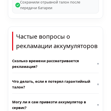
Сохранили отрывной талон после
передачи батареи
Частые вопросы о
рекламации аккумуляторов
Сколько времени рассматривается
рекламация?
Что делать, если я потерял гарантийный
талон?
Могу ли я сам привезти аккумулятор в
сервис?