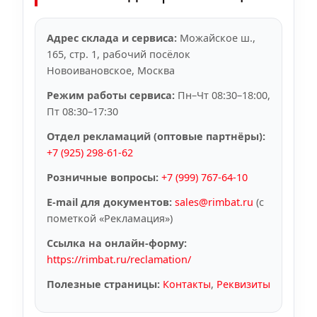
Адрес склада и сервиса:
Можайское ш.,
165, стр. 1, рабочий посёлок
Новоивановское, Москва
Режим работы сервиса:
Пн–Чт 08:30–18:00,
Пт 08:30–17:30
Отдел рекламаций (оптовые партнёры):
+7 (925) 298-61-62
Розничные вопросы:
+7 (999) 767-64-10
E-mail для документов:
sales@rimbat.ru
(с
пометкой «Рекламация»)
Ссылка на онлайн‑форму:
https://rimbat.ru/reclamation/
Полезные страницы:
Контакты
,
Реквизиты