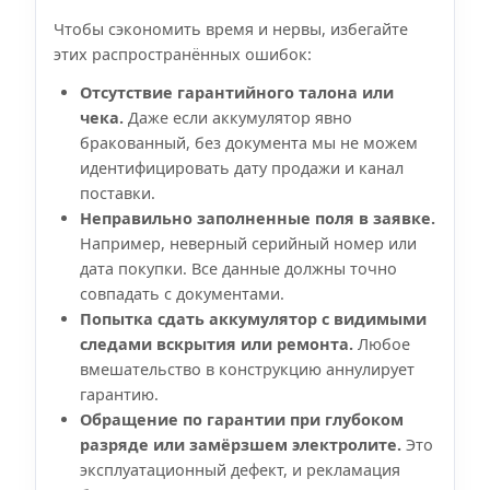
Чтобы сэкономить время и нервы, избегайте
этих распространённых ошибок:
Отсутствие гарантийного талона или
чека.
Даже если аккумулятор явно
бракованный, без документа мы не можем
идентифицировать дату продажи и канал
поставки.
Неправильно заполненные поля в заявке.
Например, неверный серийный номер или
дата покупки. Все данные должны точно
совпадать с документами.
Попытка сдать аккумулятор с видимыми
следами вскрытия или ремонта.
Любое
вмешательство в конструкцию аннулирует
гарантию.
Обращение по гарантии при глубоком
разряде или замёрзшем электролите.
Это
эксплуатационный дефект, и рекламация