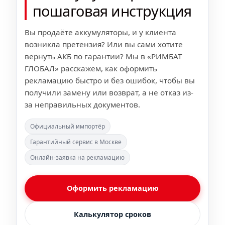
пошаговая инструкция
Вы продаёте аккумуляторы, и у клиента
возникла претензия? Или вы сами хотите
вернуть АКБ по гарантии? Мы в «РИМБАТ
ГЛОБАЛ» расскажем, как оформить
рекламацию быстро и без ошибок, чтобы вы
получили замену или возврат, а не отказ из-
за неправильных документов.
Официальный импортёр
Гарантийный сервис в Москве
Онлайн‑заявка на рекламацию
Оформить рекламацию
Калькулятор сроков