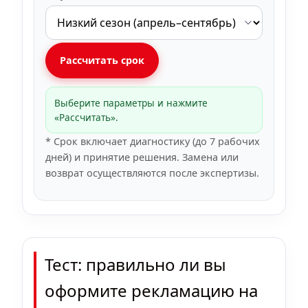
Рассчитать срок
Выберите параметры и нажмите
«Рассчитать».
* Срок включает диагностику (до 7 рабочих
дней) и принятие решения. Замена или
возврат осуществляются после экспертизы.
Тест: правильно ли вы
оформите рекламацию на