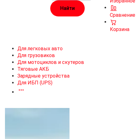
Избранное
Сравнение
Корзина
Для легковых авто
Для грузовиков
Для мотоциклов и скутеров
Тяговые АКБ
Зарядные устройства
Для ИБП (UPS)