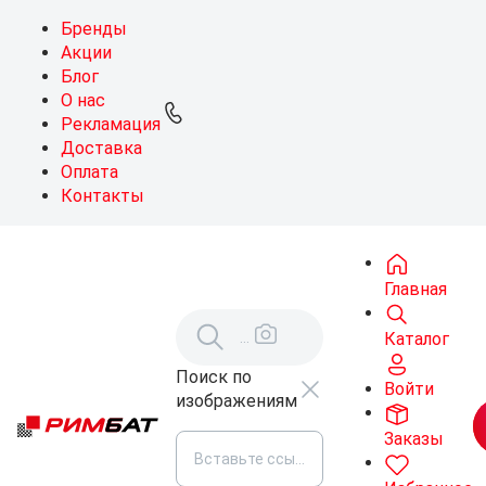
Бренды
Акции
Блог
О нас
Рекламация
Доставка
Оплата
Контакты
Главная
Каталог
Поиск по
Войти
изображениям
Заказы