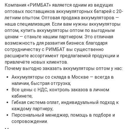
Компания «РИМБАТ» является одним из ведущих
оптовых поставщиков аккумуляторных батарей с 20-
летним опытом. Оптовая продажа аккумуляторов —
наша специализация. Если вам нужны аккумуляторы
оптом, купить аккумуляторы оптом по выгодным
ценам — станьте нашим партнером. Это отличная
возможность для развития бизнеса: благодаря
сотрудничеству с РИМБАТ вы существенно
расширите ассортимент предлагаемой продукции и
привлечёте новых клиентов.
Почему выгодно заказать аккумуляторы оптом у нас:
Аккумуляторы со склада в Москве — всегда в
наличии, быстрая отгрузка;
Все цены с НДС, контроль заказов в личном
кабинете;
Гибкая система оплат, индивидуальный подход к
каждому партнеру;
Персональный менеджер, помощь в подборе и
сопровождении.